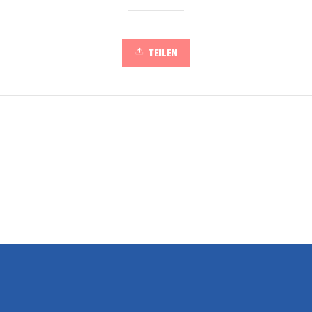
TEILEN