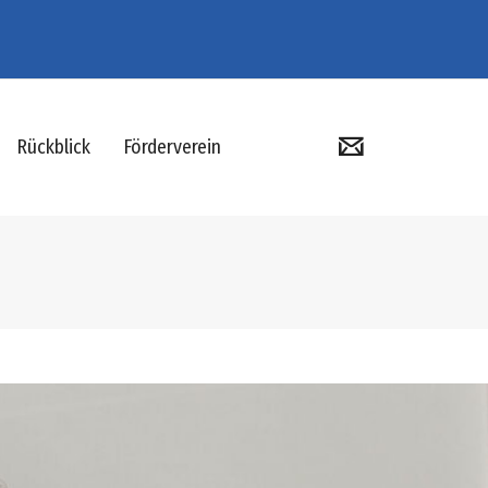
Rückblick
Förderverein