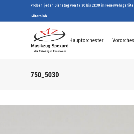
Proben: jeden Dienstag von 19:30 bis 21:30 im Feuerwehrgeräteh
Gütersloh
Hauptorchester
Vororches
750_5030