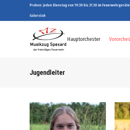
Proben: jeden Dienstag von 19:30 bis 21:30 im Feuerwehrgeräteh
Gütersloh
Hauptorchester
Vororches
Jugendleiter