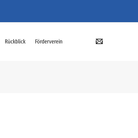
Rückblick
Förderverein