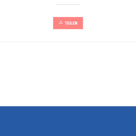
TEILEN