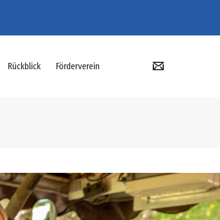
Rückblick
Förderverein