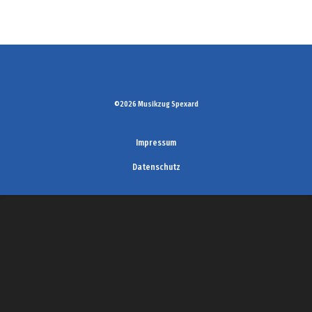
©2026 Musikzug Spexard
Impressum
Datenschutz