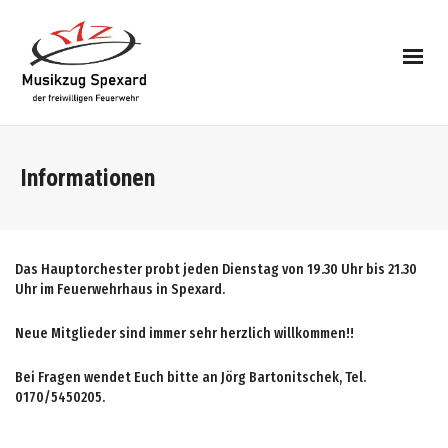
Informationen
Das Hauptorchester probt jeden Dienstag von 19.30 Uhr bis 21.30
Uhr im Feuerwehrhaus in Spexard.
Neue Mitglieder sind immer sehr herzlich willkommen!!
Bei Fragen wendet Euch bitte an Jörg Bartonitschek, Tel.
0170/5450205.